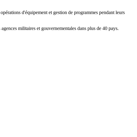
, opérations d'équipement et gestion de programmes pendant leurs
s agences militaires et gouvernementales dans plus de 40 pays.