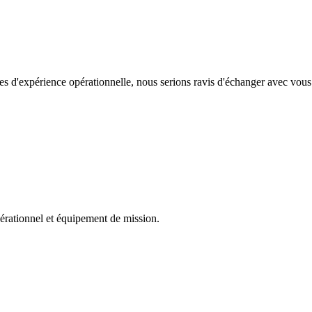
es d'expérience opérationnelle, nous serions ravis d'échanger avec vous
érationnel et équipement de mission.