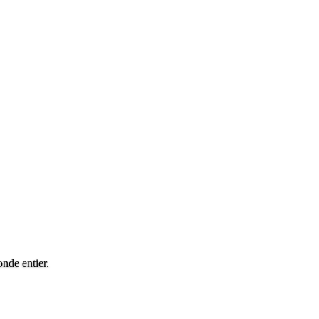
nde entier.