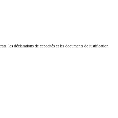
ts, les déclarations de capacités et les documents de justification.