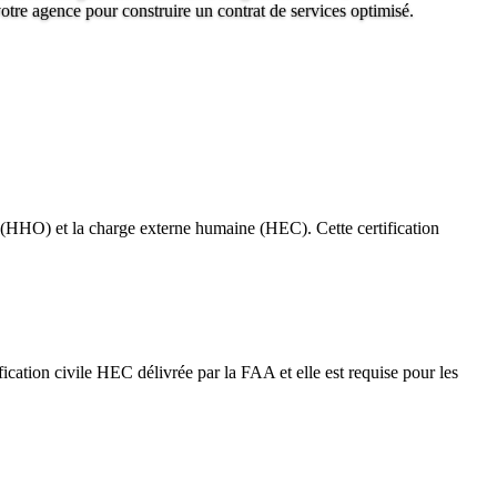
tre agence pour construire un contrat de services optimisé.
(HHO) et la charge externe humaine (HEC). Cette certification
cation civile HEC délivrée par la FAA et elle est requise pour les