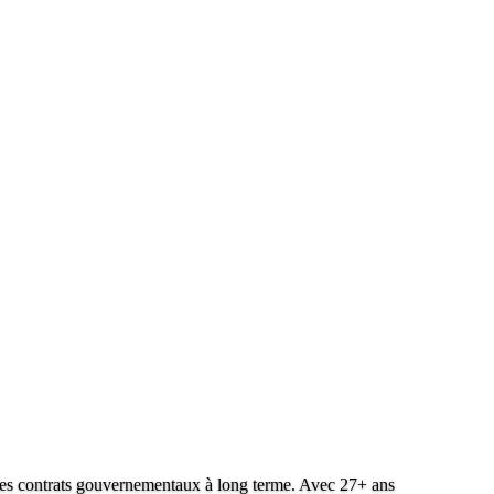
 des contrats gouvernementaux à long terme. Avec 27+ ans