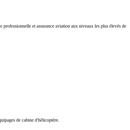
e professionnelle et assurance aviation aux niveaux les plus élevés de
uipages de cabine d'hélicoptère.