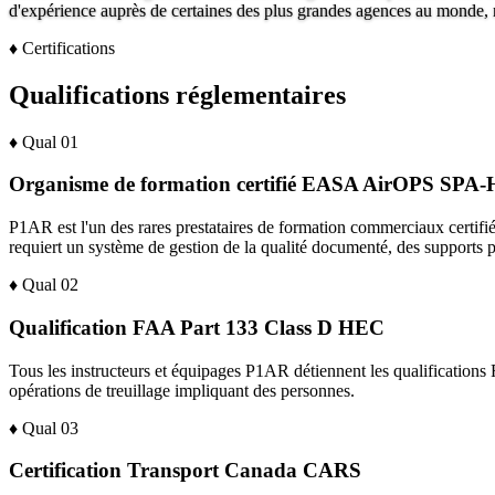
d'expérience auprès de certaines des plus grandes agences au monde, n
♦
Certifications
Qualifications réglementaires
♦
Qual
01
Organisme de formation certifié EASA AirOPS SPA
P1AR est l'un des rares prestataires de formation commerciaux certi
requiert un système de gestion de la qualité documenté, des supports p
♦
Qual
02
Qualification FAA Part 133 Class D HEC
Tous les instructeurs et équipages P1AR détiennent les qualifications
opérations de treuillage impliquant des personnes.
♦
Qual
03
Certification Transport Canada CARS