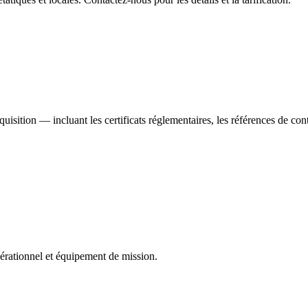
sition — incluant les certificats réglementaires, les références de contra
érationnel et équipement de mission.