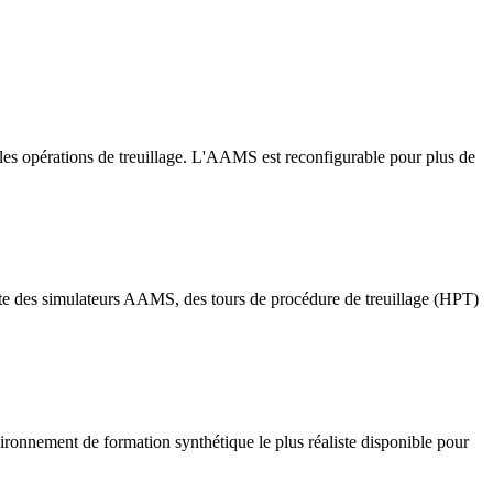
 opérations de treuillage. L'AAMS est reconfigurable pour plus de
ite des simulateurs AAMS, des tours de procédure de treuillage (HPT)
ronnement de formation synthétique le plus réaliste disponible pour